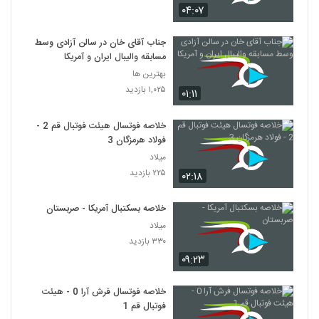
۰۴:۰۷
جناب آقای خان در سالن آزادی وسط
مسابقه والیبال ایران و آمریکا
بهترین ها
۱,۰۲۵ بازدید
۰۱:۱۱
خلاصه فوتسال هیئت فوتبال قم 2 -
فولاد هرمزگان 3
میلاد
۲۲۵ بازدید
۰۲:۱۸
خلاصه بسکتبال آمریکا - صربستان
میلاد
۳۳۰ بازدید
۰۹:۲۳
خلاصه فوتسال فرش آرا 0 - هیئت
فوتبال قم 1