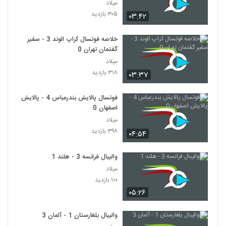
میلاد
۳۰۵ بازدید
۰۳:۴۲
خلاصه فوتسال کراپ الوند 3 - سفیر
گفتمان تهران 0
میلاد
۳۱۸ بازدید
۰۳:۳۷
فوتسال پالایش بندرعباس 4 - پالایش
اصفهان 0
میلاد
۳۹۸ بازدید
۰۴:۵۴
والیبال فرانسه 3 - هلند 1
میلاد
۱۱۰ بازدید
۰۵:۲۶
والیبال بلغارستان 1 - آلمان 3