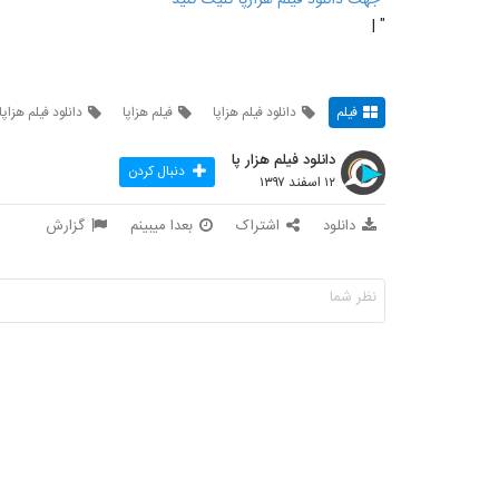
" |
فیلم
دانلود فیلم هزاپا
فیلم هزاپا
دانلود فیلم هزاپا
دانلود فیلم هزار پا
دنبال کردن
۱۲ اسفند ۱۳۹۷
دانلود
اشتراک
بعدا میبینم
گزارش