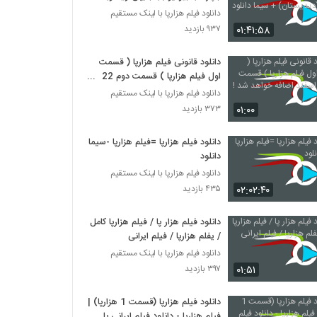
(دیدیستان) + سیما دانلود
دانلود فیلم هزارپا با لینک مستقیم
۰۱:۴۱:۵۸
۹۳۷ بازدید
دانلود قانونی فیلم هزارپا ( قسمت
اول فیلم هزارپا ) قسمت دوم 22
اسفند اضافه خواهد شد !
دانلود فیلم هزارپا با لینک مستقیم
۰۱:۰۰
۳۷۳ بازدید
دانلود فیلم هزارپا =فیلم هزارپا -سیما
دانلود
دانلود فیلم هزارپا با لینک مستقیم
۰۲:۰۲:۴۰
۴۳۵ بازدید
دانلود فیلم هزار پا / فیلم هزارپا کامل
/ یفلم هزارپا / فیلم ایرانی
دانلود فیلم هزارپا با لینک مستقیم
۰۱:۵۱
۳۹۷ بازدید
دانلود فیلم هزارپا (قسمت 1 هزارپا) |
فیلم هزارپا - دانلود فیلم ایرانی با