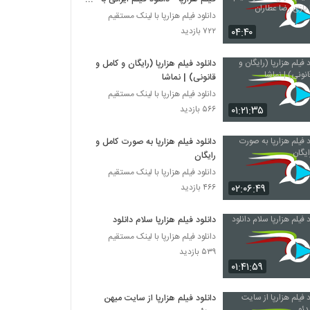
بازی رضا عطاران
دانلود فیلم هزارپا با لینک مستقیم
۰۴:۴۰
۷۲۲ بازدید
دانلود فیلم هزارپا (رایگان و کامل و
قانونی) | نماشا
دانلود فیلم هزارپا با لینک مستقیم
۰۱:۲۱:۳۵
۵۶۶ بازدید
دانلود فیلم هزارپا به صورت کامل و
رایگان
دانلود فیلم هزارپا با لینک مستقیم
۰۲:۰۶:۴۹
۴۶۶ بازدید
دانلود فیلم هزارپا سلام دانلود
دانلود فیلم هزارپا با لینک مستقیم
۵۳۹ بازدید
۰۱:۴۱:۵۹
دانلود فیلم هزارپا از سایت میهن