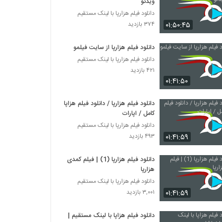
ویدئو
دانلود فیلم هزارپا با لینک مستقیم
۰۱:۵۰:۴۵
۳۷۴ بازدید
دانلود فیلم هزارپا از سایت فیلمو
دانلود فیلم هزارپا با لینک مستقیم
۴۲۱ بازدید
۰۱:۴۱:۵۰
دانلود فیلم هزارپا / دانلود فیلم هزاپا
کامل / اپارات
دانلود فیلم هزارپا با لینک مستقیم
۰۱:۴۱:۵۹
۴۹۳ بازدید
دانلود فیلم هزارپا (1) | فیلم کمدی
هزارپا
دانلود فیلم هزارپا با لینک مستقیم
۰۱:۴۱:۵۹
۳,۰۰۱ بازدید
دانلود فیلم هزاپا با لینک مستقیم |