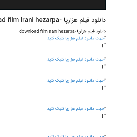
دانلود فیلم هزارپا -download film irani hezarpa
دانلود فیلم هزارپا -download film irani hezarpa
"
جهت دانلود فیلم هزارپا کلیک کنید
" |
"
جهت دانلود فیلم هزارپا کلیک کنید
" |
"
جهت دانلود فیلم هزارپا کلیک کنید
" |
"
جهت دانلود فیلم هزارپا کلیک کنید
" |
"
جهت دانلود فیلم هزارپا کلیک کنید