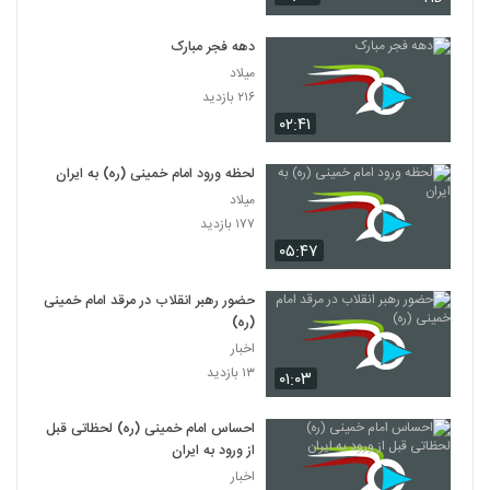
دهه فجر مبارک
میلاد
۲۱۶ بازدید
۰۲:۴۱
لحظه ورود امام خمینی (ره) به ایران
میلاد
۱۷۷ بازدید
۰۵:۴۷
حضور رهبر انقلاب در مرقد امام خمینی
(ره)
اخبار
۱۳ بازدید
۰۱:۰۳
احساس امام خمینی (ره) لحظاتی قبل
از ورود به ایران
اخبار