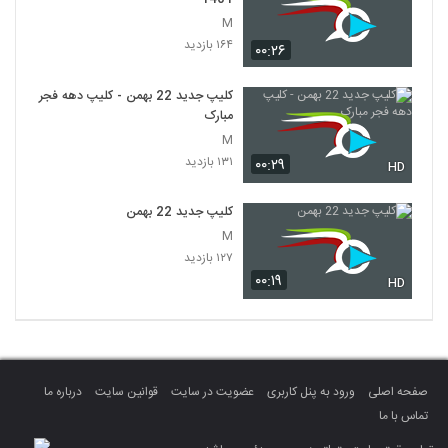
M
۱۶۴ بازدید
۰۰:۲۶
کلیپ جدید 22 بهمن - کلیپ دهه فجر
مبارک
M
۱۳۱ بازدید
۰۰:۲۹
HD
کلیپ جدید 22 بهمن
M
۱۲۷ بازدید
۰۰:۱۹
HD
صفحه اصلی
ورود به پنل کاربری
عضویت در سایت
قوانین سایت
درباره ما
تماس با ما