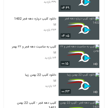
۳۳۰ بازدید
۰۴:۴۹
دانلود کلیپ درباره دهه فجر 1402
M
۲۷۳ بازدید
۰۴:۰۵
کلیپ به مناسبت دهه فجر و ۲۲ بهمن
M
۱۲۶ بازدید
۰۰:۱۵
HD
دانلود کلیپ 22 بهمن زیبا
M
۱۱۶ بازدید
۰۰:۴۳
HD
کلیپ دهه فجر - کلیپ 22 بهمن
1401