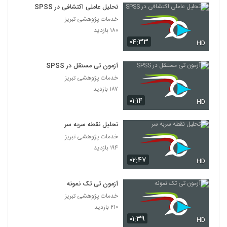
تحلیل عاملی اکتشافی در SPSS
خدمات پژوهشی تبریز
۱۸۰ بازدید
۰۴:۳۳
HD
آزمون تی مستقل در SPSS
خدمات پژوهشی تبریز
۱۸۷ بازدید
۰۱:۱۴
HD
تحلیل نقطه سربه سر
خدمات پژوهشی تبریز
۱۹۴ بازدید
۰۲:۴۷
HD
آزمون تی تک نمونه
خدمات پژوهشی تبریز
۲۱۰ بازدید
۰۱:۳۹
HD