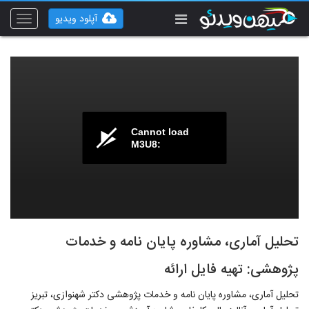
آپلود ویدیو
Toggle
vigation
Cannot load
M3U8:
تحلیل آماری، مشاوره پایان نامه و خدمات
پژوهشی: تهیه فایل ارائه
تحلیل آماری، مشاوره پایان نامه و خدمات پژوهشی دکتر شهنوازی، تبریز