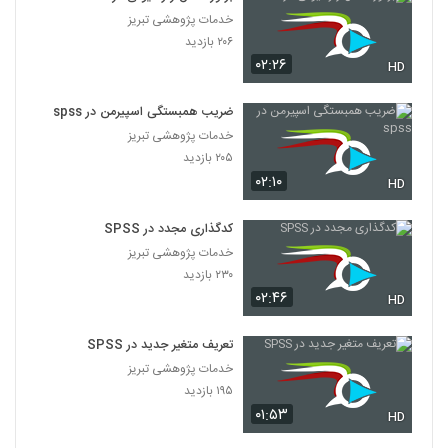
خدمات پژوهشی تبریز
۲۰۶ بازدید
۰۲:۲۶
HD
ضریب همبستگی اسپیرمن در spss
خدمات پژوهشی تبریز
۲۰۵ بازدید
۰۲:۱۰
HD
کدگذاری مجدد در SPSS
خدمات پژوهشی تبریز
۲۳۰ بازدید
۰۲:۴۶
HD
تعریف متغیر جدید در SPSS
خدمات پژوهشی تبریز
۱۹۵ بازدید
۰۱:۵۳
HD