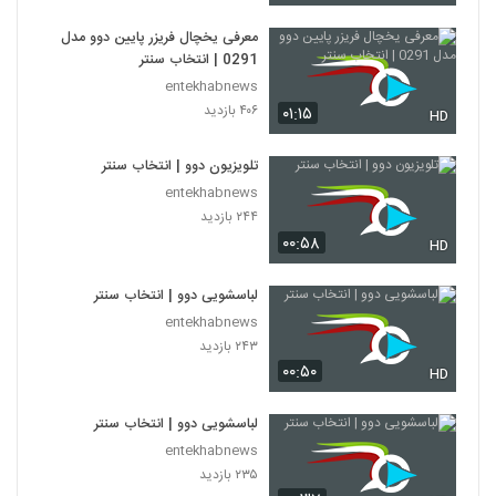
معرفی یخچال فریزر پایین دوو مدل
0291 | انتخاب سنتر
entekhabnews
۴۰۶ بازدید
۰۱:۱۵
HD
تلویزیون دوو | انتخاب سنتر
entekhabnews
۲۴۴ بازدید
۰۰:۵۸
HD
لباسشویی دوو | انتخاب سنتر
entekhabnews
۲۴۳ بازدید
۰۰:۵۰
HD
لباسشویی دوو | انتخاب سنتر
entekhabnews
۲۳۵ بازدید