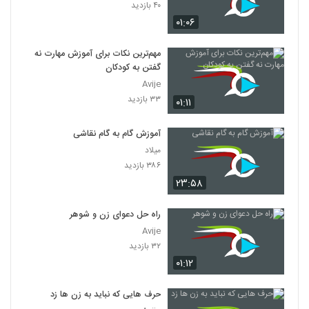
۴۰ بازدید
۰۱:۰۶
مهم‌ترین نکات برای آموزش مهارت نه
گفتن به کودکان
Avije
۳۳ بازدید
۰۱:۱۱
آموزش گام به گام نقاشی
میلاد
۳۸۶ بازدید
۲۳:۵۸
راه حل دعوای زن و شوهر
Avije
۳۲ بازدید
۰۱:۱۲
حرف هایی که نباید به زن ها زد