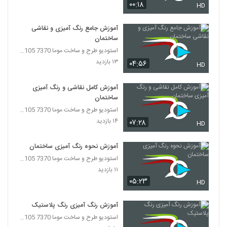
۰۰:۱۸
HD
آموزش جامع رنگ آمیزی و نقاشی
ساختمان
استودیو طرح و ساخت موما 7370 7105-021
۱۳ بازدید
۰۴:۵۶
HD
آموزش کامل نقاشی و رنگ آمیزی
ساختمان
استودیو طرح و ساخت موما 7370 7105-021
۱۴ بازدید
۰۷:۲۸
HD
آموزش نحوه رنگ آمیزی ساختمان
استودیو طرح و ساخت موما 7370 7105-021
۱۱ بازدید
۰۵:۲۳
HD
آموزش رنگ آمیزی رنگ پلاستیک
استودیو طرح و ساخت موما 7370 7105-021