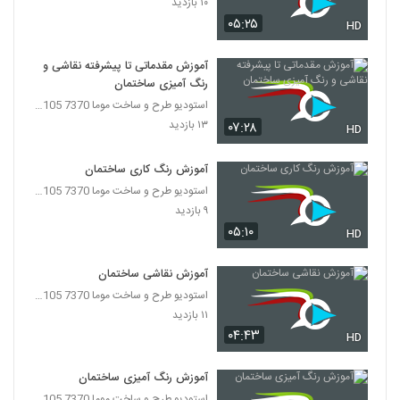
۱۰ بازدید
۰۵:۲۵
HD
آموزش مقدماتی تا پیشرفته نقاشی و
رنگ آمیزی ساختمان
استودیو طرح و ساخت موما 7370 7105-021
۱۳ بازدید
۰۷:۲۸
HD
آموزش رنگ کاری ساختمان
استودیو طرح و ساخت موما 7370 7105-021
۹ بازدید
۰۵:۱۰
HD
آموزش نقاشی ساختمان
استودیو طرح و ساخت موما 7370 7105-021
۱۱ بازدید
۰۴:۴۳
HD
آموزش رنگ آمیزی ساختمان
استودیو طرح و ساخت موما 7370 7105-021