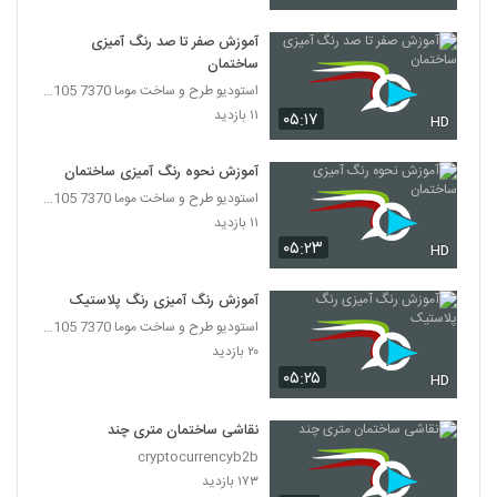
آموزش صفر تا صد رنگ آمیزی
ساختمان
استودیو طرح و ساخت موما 7370 7105-021
۱۱ بازدید
۰۵:۱۷
HD
آموزش نحوه رنگ آمیزی ساختمان
استودیو طرح و ساخت موما 7370 7105-021
۱۱ بازدید
۰۵:۲۳
HD
آموزش رنگ آمیزی رنگ پلاستیک
استودیو طرح و ساخت موما 7370 7105-021
۲۰ بازدید
۰۵:۲۵
HD
نقاشی ساختمان متری چند
cryptocurrencyb2b
۱۷۳ بازدید