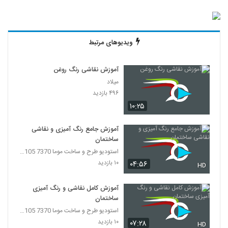
ویدیوهای مرتبط
آموزش نقاشی رنگ روغن
میلاد
۴۹۶ بازدید
۱۰:۲۵
آموزش جامع رنگ آمیزی و نقاشی
ساختمان
استودیو طرح و ساخت موما 7370 7105-021
۱۰ بازدید
۰۴:۵۶
HD
آموزش کامل نقاشی و رنگ آمیزی
ساختمان
استودیو طرح و ساخت موما 7370 7105-021
۱۰ بازدید
۰۷:۲۸
HD