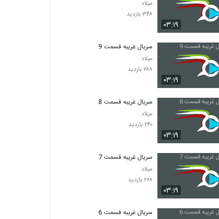
میلاد
۳۴۸ بازدید
۰۳:۱۹
سریال غریبه قسمت 9
میلاد
۲۸۸ بازدید
۰۳:۱۹
سریال غریبه قسمت 8
میلاد
۲۴۰ بازدید
۰۳:۱۹
سریال غریبه قسمت 7
میلاد
۲۲۸ بازدید
۰۳:۱۹
سریال غریبه قسمت 6