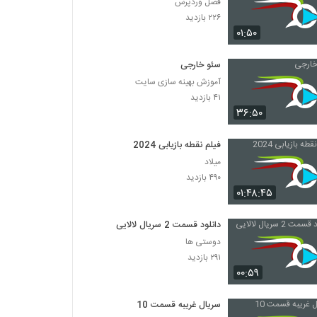
فصل وردپرس
۲۲۶ بازدید
۰۱:۵۰
سئو خارجی
آموزش بهینه سازی سایت
۴۱ بازدید
۳۶:۵۰
فیلم نقطه بازیابی 2024
میلاد
۴۹۰ بازدید
۰۱:۴۸:۴۵
دانلود قسمت 2 سریال لالایی
دوستی ها
۲۹۱ بازدید
۰۰:۵۹
سریال غریبه قسمت 10