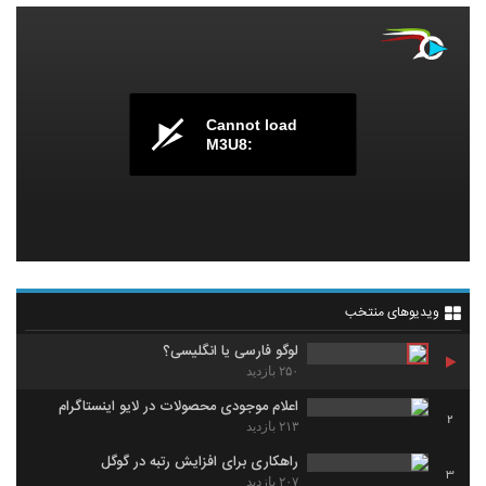
Cannot load
M3U8:
ویدیوهای منتخب
لوگو فارسی یا انگلیسی؟
۲۵۰ بازدید
اعلام موجودی محصولات در لایو اینستاگرام
2
۲۱۳ بازدید
راهکاری برای افزایش رتبه در گوگل
3
۲۰۷ بازدید