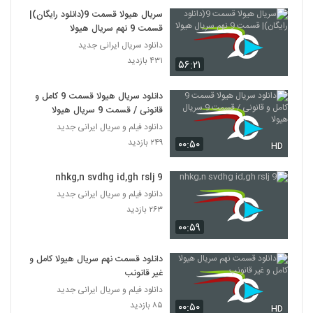
سریال هیولا قسمت 9(دانلود رایگان)|
قسمت 9 نهم سریال هیولا
دانلود سریال ایرانی جدید
۴۳۱ بازدید
۵۶:۲۱
دانلود سریال هیولا قسمت 9 کامل و
قانونی / قسمت 9 سریال هیولا
دانلود فیلم و سریال ایرانی جدید
۲۴۹ بازدید
۰۰:۵۰
HD
nhkg,n svdhg id,gh rslj 9
دانلود فیلم و سریال ایرانی جدید
۲۶۳ بازدید
۰۰:۵۹
دانلود قسمت نهم سریال هیولا کامل و
غیر قانونب
دانلود فیلم و سریال ایرانی جدید
۸۵ بازدید
۰۰:۵۰
HD