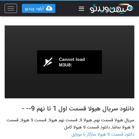
آپلود ویدیو
Toggle
vigation
Cannot load
M3U8:
دانلود سریال هیولا قسمت اول 1 تا نهم 9-- -
سریال هیولا قسمت نهم, هیولا 9, قسمت نهم هیولا, قسمت 9 هیولا, قسمت
9 هیولا نماشا, دانلود قسمت 9 هیولا کامل
دانلود قسمت 9 هیولا سازگار با موبایل