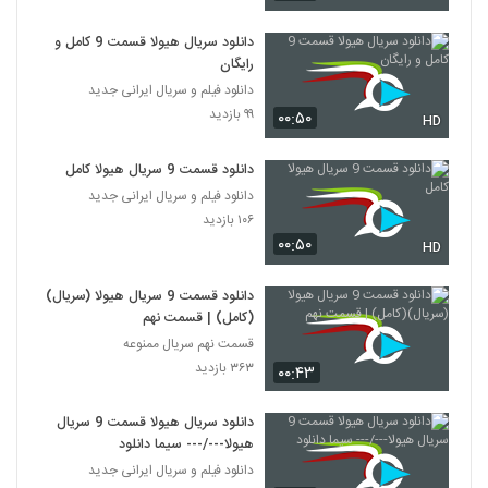
دانلود سریال هیولا قسمت 9 کامل و
رایگان
دانلود فیلم و سریال ایرانی جدید
۹۹ بازدید
۰۰:۵۰
HD
دانلود قسمت 9 سریال هیولا کامل
دانلود فیلم و سریال ایرانی جدید
۱۰۶ بازدید
۰۰:۵۰
HD
دانلود قسمت 9 سریال هیولا (سریال)
(کامل) | قسمت نهم
قسمت نهم سریال ممنوعه
۳۶۳ بازدید
۰۰:۴۳
دانلود سریال هیولا قسمت 9 سریال
هیولا---/--- سیما دانلود
دانلود فیلم و سریال ایرانی جدید