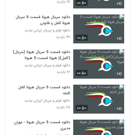
۸۷ بازدید
۰۰:۵۰
HD
دانلود سریال هیولا قسمت 9 سریال
هیولا کامل و قانونی
دانلود فیلم و سریال ایرانی جدید
۱۴۰ بازدید
۰۰:۵۰
HD
دانلود قسمت 9 سریال هیولا (سریال)
(کامل)| هیولا قسمت 9 هیولا
دانلود فیلم و سریال ایرانی جدید
۸۲ بازدید
۰۰:۵۰
HD
دانلود قسمت 9 سریال هیولا کامل
کامله
دانلود فیلم و سریال ایرانی جدید
۱۱۸ بازدید
۰۰:۵۰
HD
دانلود قسمت 9 سریال هیولا - مهران
مدیری