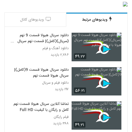
ویدیوهای مرتبط
ویدیوهای کانال
دانلود سریال هیولا قسمت 9 نهم
(سریال)(کامل)| قسمت نهم سریال
هیولا با لینک مستقیم
دانلود آهنگ و فیلم
۲,۷۸۶ بازدید
۴۹:۲۲
دانلود سریال هیولا قسمت 9(کامل)|
سریال هیولا قسمت نهم
دانلود فیلم و سریال
۱۹۷ بازدید
۵۶:۲۱
تماشا آنلاین سریال هیولا قسمت نهم
کامل و رایگان با کیفیت Full HD
فیلم رایگان
۳۸۸ بازدید
۴۹:۲۱