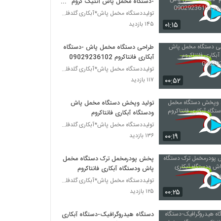
-دستگاه مخمل پاش آنتیک کروم
09029236102
تولیددستگاه مخمل پاش*آبکاری گلدفلوک 09106565375
۰۱:۱۵
۱۴۵ بازدید
طراحی دستگاه مخمل پاش -دستگاه
آبکاری فانتاکروم 09029236102
تولیددستگاه مخمل پاش*آبکاری گلدفلوک 09106565375
۰۰:۵۲
۱۱۷ بازدید
تولید وپخش دستگاه مخمل پاش
ودستگاه آبکاری فانتاکروم
تولیددستگاه مخمل پاش*آبکاری گلدفلوک 09106565375
۰۰:۱۹
۱۳۶ بازدید
پخش پودرمخمل ترک دستگاه مخمل
پاش ودستگاه آبکاری فانتاکروم
تولیددستگاه مخمل پاش*آبکاری گلدفلوک 09106565375
۰۰:۲۵
۱۲۵ بازدید
دستگاه هیدروگرافیک-دستگاه آبکاری