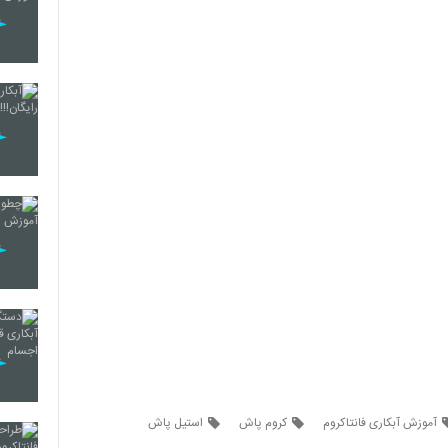
آموزش آبکاری فانتاکروم
کروم پاش
استیل پاش