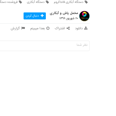
دستگاه آبکاری فانتاکروم
دستگاه آبکاری
فروشنده دستگاه
مخمل پاش و آبکاری
دنبال کردن
۲۰ شهریور ۱۳۹۸
دانلود
اشتراک
بعدا میبینم
گزارش