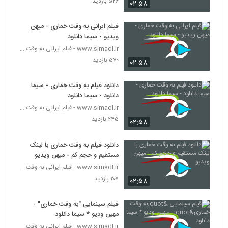
۵۲۶ بازدید
۰۲:۵۸
فیلم ایرانی به وقت خماری - میهن
ویدیو - سیما دانلود
www.simadl.ir - فیلم ایرانی به وقت خماری
۵۷۰ بازدید
۰۲:۵۸
دانلود فیلم به وقت خماری - سیما
دانلود - سیما دانلود
www.simadl.ir - فیلم ایرانی به وقت خماری
۲۴۵ بازدید
۰۲:۵۸
دانلود فیلم به وقت خماری با لینک
مستقیم و حجم کم - میهن ویدیو
www.simadl.ir - فیلم ایرانی به وقت خماری
۲۰۷ بازدید
۰۲:۵۸
فیلم سینمایی "به وقت خماری" -
مهین ودیو * سیما دانلود
www.simadl.ir - فیلم ایرانی به وقت خماری