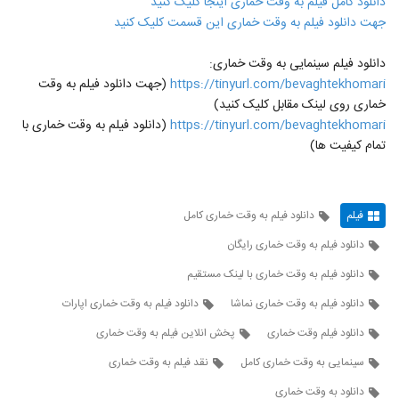
دانلود کامل فیلم به وقت خماری اینجا کلیک کنید
جهت دانلود فیلم به وقت خماری این قسمت کلیک کنید
دانلود فیلم سینمایی به وقت خماری:
https://tinyurl.com/bevaghtekhomari
(جهت دانلود فیلم به وقت
خماری روی لینک مقابل کلیک کنید)
https://tinyurl.com/bevaghtekhomari
(دانلود فیلم به وقت خماری با
تمام کیفیت ها)
فیلم
دانلود فیلم به وقت خماری کامل
دانلود فیلم به وقت خماری رایگان
دانلود فیلم به وقت خماری با لینک مستقیم
دانلود فیلم به وقت خماری نماشا
دانلود فیلم به وقت خماری اپارات
دانلود فیلم وقت خماری
پخش انلاین فیلم به وقت خماری
سینمایی به وقت خماری کامل
نقد فیلم به وقت خماری
دانلود به وقت خماری