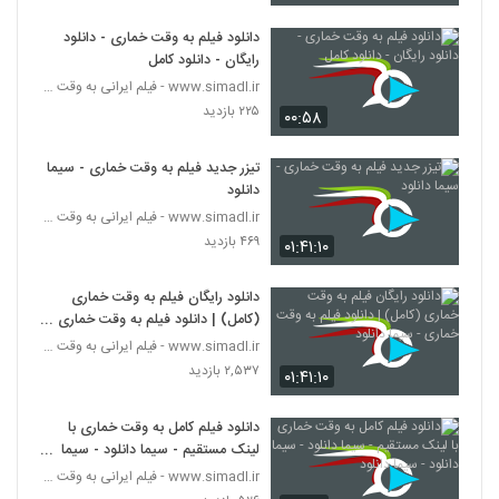
دانلود فیلم به وقت خماری - دانلود
رایگان - دانلود کامل
www.simadl.ir - فیلم ایرانی به وقت خماری
۲۲۵ بازدید
۰۰:۵۸
تیزر جدید فیلم به وقت خماری - سیما
دانلود
www.simadl.ir - فیلم ایرانی به وقت خماری
۴۶۹ بازدید
۰۱:۴۱:۱۰
دانلود رایگان فیلم به وقت خماری
(کامل) | دانلود فیلم به وقت خماری -
سیما دانلود
www.simadl.ir - فیلم ایرانی به وقت خماری
۲,۵۳۷ بازدید
۰۱:۴۱:۱۰
دانلود فیلم کامل به وقت خماری با
لینک مستقیم - سیما دانلود - سیما
دانلود - سیما دانلود
www.simadl.ir - فیلم ایرانی به وقت خماری