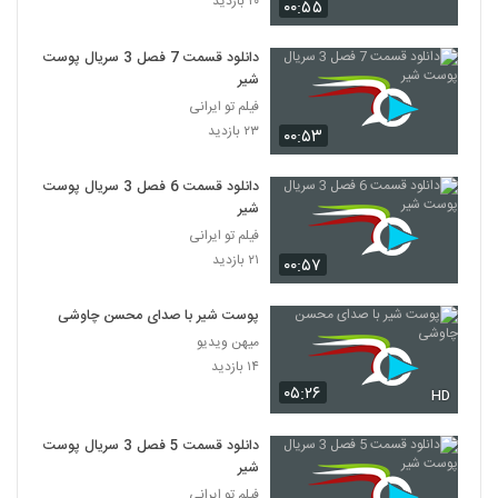
۲۰ بازدید
۰۰:۵۵
دانلود قسمت 7 فصل 3 سریال پوست
شیر
فیلم تو ایرانی
۲۳ بازدید
۰۰:۵۳
دانلود قسمت 6 فصل 3 سریال پوست
شیر
فیلم تو ایرانی
۲۱ بازدید
۰۰:۵۷
پوست شیر با صدای محسن چاوشی
میهن ویدیو
۱۴ بازدید
۰۵:۲۶
HD
دانلود قسمت 5 فصل 3 سریال پوست
شیر
فیلم تو ایرانی