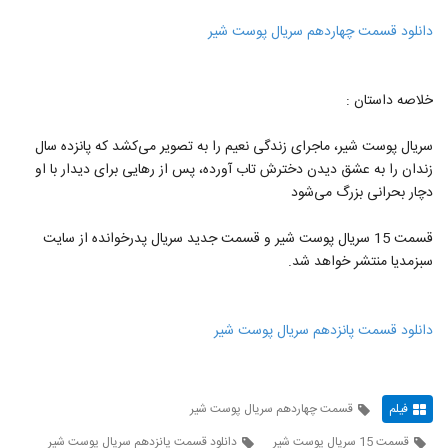
دانلود قسمت چهاردهم سریال پوست شیر
خلاصه داستان :
سریال پوست شیر، ماجرای زندگی نعیم را به تصویر می‌کشد که پانزده سال
زندان را به عشق دیدن دخترش تاب آورده، پس از رهایی برای دیدار با او
دچار بحرانی بزرگ می‌شود
قسمت 15 سریال پوست شیر و قسمت جدید سریال پدرخوانده از سایت
سبزمدیا منتشر خواهد شد.
دانلود قسمت پانزدهم سریال پوست شیر
فیلم
قسمت چهاردهم سریال پوست شیر
قسمت 15 سریال پوست شیر
دانلود قسمت پانزدهم سریال پوست شیر