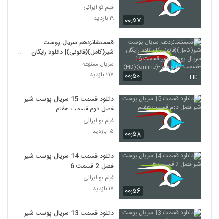
فیلم تو ایرانی
۱۹ بازدید
۰۰:۵۷
قسمتشانزدهم سریال پوست
شیر(کامل)(قانونی)| دانلود رایگان
سریال پوست شیر قسمت 16 -قسمت
سریال ممنوعه
شانزدهم -(online)(HD)
۲۱۷ بازدید
۰۰:۵۰
HD
دانلود قسمت 15 سریال پوست شیر
فصل دوم قسمت هفتم
فیلم تو ایرانی
۱۵ بازدید
۰۰:۵۸
دانلود قسمت 14 سریال پوست شیر
فصل 2 قسمت 6
فیلم تو ایرانی
۱۷ بازدید
۰۰:۵۶
دانلود قسمت 13 سریال پوست شیر