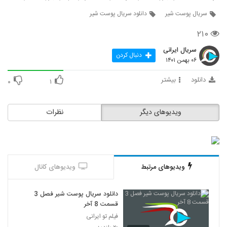
سریال پوست شیر
دانلود سریال پوست شیر
۲۱۰
سریال ایرانی
دنبال کردن
۰۶ بهمن ۱۴۰۱
دانلود
بیشتر
۰
۱
ویدیوهای دیگر
نظرات
ویدیوهای مرتبط
ویدیوهای کانال
دانلود سریال پوست شیر فصل 3
قسمت 8 آخر
فیلم تو ایرانی