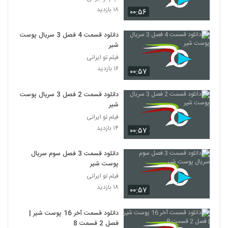
۱۸ بازدید
۰۰:۵۶
دانلود قسمت 4 فصل 3 سریال پوست
شیر
فیلم تو ایرانی
۱۶ بازدید
۰۰:۵۷
دانلود قسمت 2 فصل 3 سریال پوست
شیر
فیلم تو ایرانی
۱۴ بازدید
۰۰:۵۷
دانلود قسمت 3 فصل سوم سریال
پوست شیر
فیلم تو ایرانی
۱۸ بازدید
۰۰:۵۷
دانلود قسمت آخر 16 پوست شیر |
فصل 2 قسمت 8