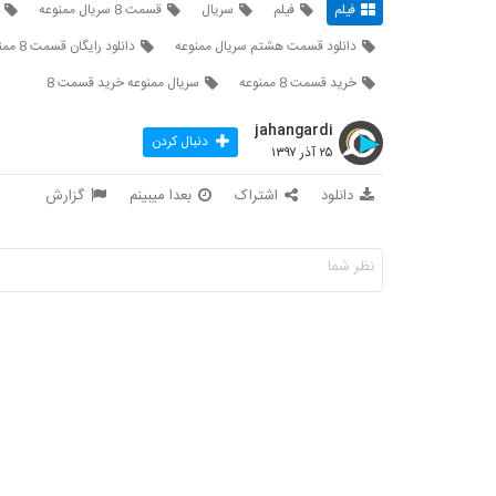
فیلم
فیلم
سریال
قسمت 8 سریال ممنوعه
دانلود قسمت هشتم سریال ممنوعه
دانلود رایگان قسمت 8 ممنوعه
خرید قسمت 8 ممنوعه
سریال ممنوعه خرید قسمت 8
jahangardi
دنبال کردن
۲۵ آذر ۱۳۹۷
دانلود
اشتراک
بعدا میبینم
گزارش