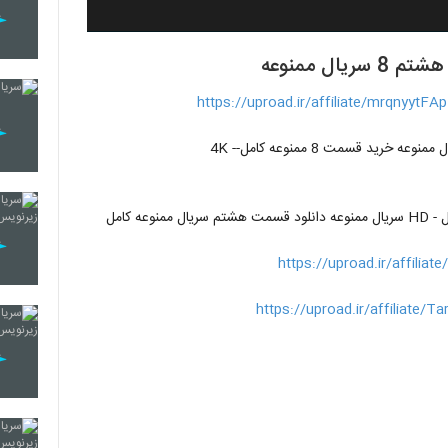
 ممنوعه
https://uproad.ir/affiliate/mrqnyytFAp
قسمت جدید سریال ممنوعه قسمت8 دانلود قسمت هشتم سریال ممنوعه خرید قسمت 8 ممنوعه کامل4K --
https://uproad.ir/affilia
https://uproad.ir/affiliate/T