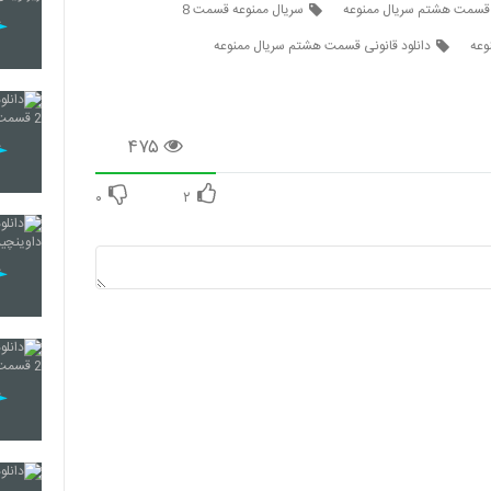
قسمت هشتم سریال ممنوعه
سریال ممنوعه قسمت 8
دانلود قانونی قسمت هشتم سریال ممنوعه
۴۷۵
۰
۲