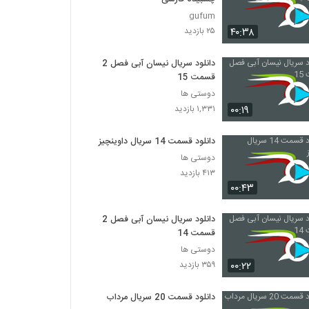
gufum
۴۰:۳۸
۲۵ بازدید
دانلود سریال نیسان آبی فصل 2
قسمت 15
دوستی ها
۰۰:۱۹
۱,۳۳۱ بازدید
دانلود قسمت 14 سریال داوینچیز
دوستی ها
۴۱۳ بازدید
۰۰:۴۳
دانلود سریال نیسان آبی فصل 2
قسمت 14
دوستی ها
۰۰:۲۲
۳۵۹ بازدید
دانلود قسمت 20 سریال مرداب