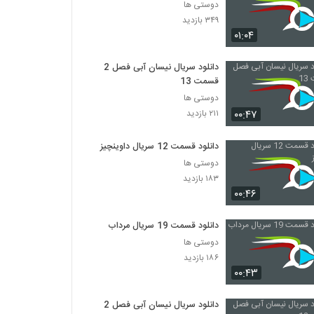
دوستی ها
۳۴۹ بازدید
۰۱:۰۴
دانلود سریال نیسان آبی فصل 2
قسمت 13
دوستی ها
۰۰:۴۷
۲۱۱ بازدید
دانلود قسمت 12 سریال داوینچیز
دوستی ها
۱۸۳ بازدید
۰۰:۴۶
دانلود قسمت 19 سریال مرداب
دوستی ها
۱۸۶ بازدید
۰۰:۴۳
دانلود سریال نیسان آبی فصل 2