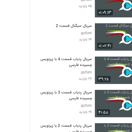
۲۵ بازدید
۰۱:۰۹:۱۳
سریال سیگنال قسمت 2
gufum
۲۸ بازدید
۰۱:۰۲:۴۱
سریال ردیاب قسمت 4 با زیرنویس
چسبیده فارسی
gufum
۳۹:۲۸
۲۷ بازدید
سریال ردیاب قسمت 3 با زیرنویس
چسبیده فارسی
gufum
۴۱:۵۸
۲۸ بازدید
سریال ردیاب قسمت 2 با زیرنویس
چسبیده فارسی