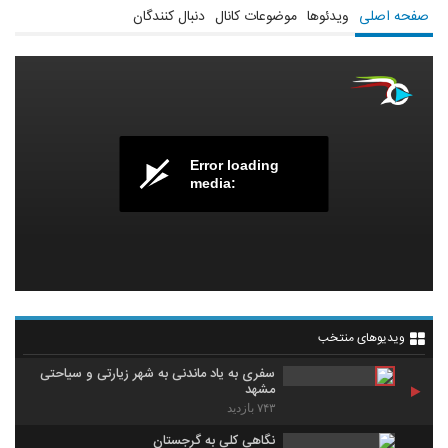
صفحه اصلی
ویدئوها
موضوعات کانال
دنبال کنندگان
Error loading
media:
ویدیوهای منتخب
سفری به یاد ماندنی به شهر زیارتی و سیاحتی
مشهد
۷۴۳ بازدید
نگاهی کلی به گرجستان