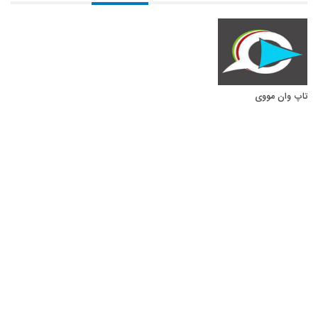
تاپ وان مووی