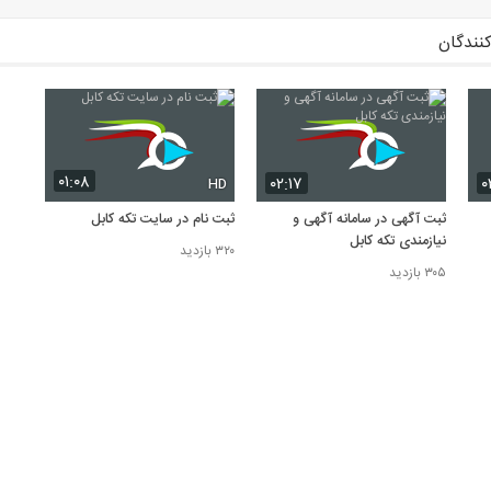
کنندگان
۰۱:۰۸
۰۲:۱۷
۰
HD
ثبت آگهی در سامانه آگهی و
ثبت نام در سایت تکه کابل
نیازمندی تکه کابل
۳۲۰ بازدید
۳۰۵ بازدید