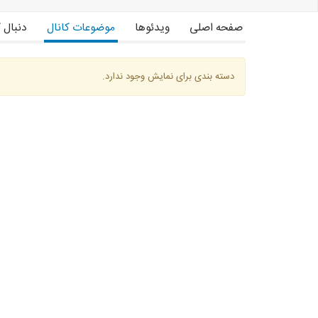
صفحه اصلی
ویدئوها
موضوعات کانال
دنبال 
دسته بندی برای نمایش وجود ندارد.