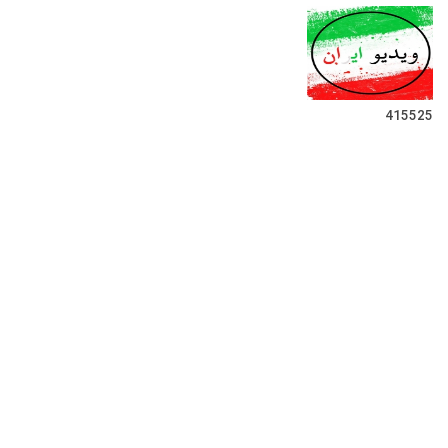
415525