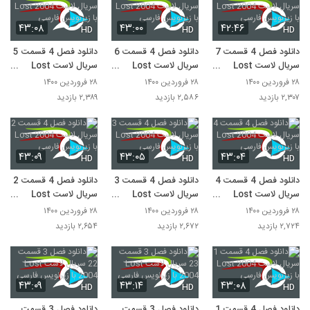
۴۳:۰۸
۴۳:۰۰
۴۲:۴۶
HD
HD
HD
دانلود فصل 4 قسمت 7
دانلود فصل 4 قسمت 6
دانلود فصل 4 قسمت 5
سریال لاست Lost
سریال لاست Lost
سریال لاست Lost
2004 با زیرنویس
2004 با زیرنویس
2004 با زیرنویس
۲۸ فروردین ۱۴۰۰
۲۸ فروردین ۱۴۰۰
۲۸ فروردین ۱۴۰۰
فارسی
فارسی
فارسی
۲,۳۰۷ بازدید
۲,۵۸۶ بازدید
۲,۳۸۹ بازدید
۴۳:۰۹
۴۳:۰۵
۴۳:۰۴
HD
HD
HD
دانلود فصل 4 قسمت 4
دانلود فصل 4 قسمت 3
دانلود فصل 4 قسمت 2
سریال لاست Lost
سریال لاست Lost
سریال لاست Lost
2004 با زیرنویس
2004 با زیرنویس
2004 با زیرنویس
۲۸ فروردین ۱۴۰۰
۲۸ فروردین ۱۴۰۰
۲۸ فروردین ۱۴۰۰
فارسی
فارسی
فارسی
۲,۷۲۴ بازدید
۲,۶۷۲ بازدید
۲,۶۵۴ بازدید
۴۳:۰۹
۴۳:۱۴
۴۳:۰۸
HD
HD
HD
دانلود فصل 4 قسمت 1
دانلود فصل 3 قسمت
دانلود فصل 3 قسمت