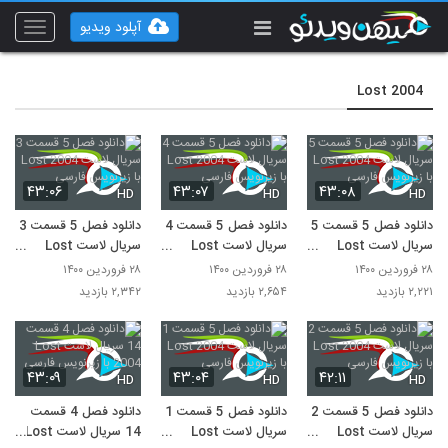
آپلود ویدیو
Toggle
vigation
Lost 2004
۴۳:۰۶
۴۳:۰۷
۴۳:۰۸
HD
HD
HD
دانلود فصل 5 قسمت 5
دانلود فصل 5 قسمت 4
دانلود فصل 5 قسمت 3
سریال لاست Lost
سریال لاست Lost
سریال لاست Lost
2004 با زیرنویس
2004 با زیرنویس
2004 با زیرنویس
۲۸ فروردین ۱۴۰۰
۲۸ فروردین ۱۴۰۰
۲۸ فروردین ۱۴۰۰
فارسی
فارسی
فارسی
۲,۲۲۱ بازدید
۲,۶۵۴ بازدید
۲,۳۴۲ بازدید
۴۳:۰۹
۴۳:۰۴
۴۲:۱۱
HD
HD
HD
دانلود فصل 5 قسمت 2
دانلود فصل 5 قسمت 1
دانلود فصل 4 قسمت
سریال لاست Lost
سریال لاست Lost
14 سریال لاست Lost