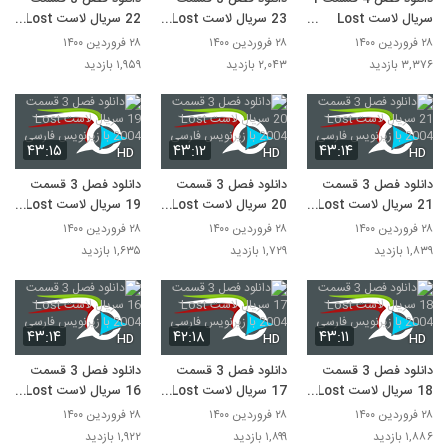
سریال لاست Lost
23 سریال لاست Lost
22 سریال لاست Lost
2004 با زیرنویس
2004 با زیرنویس
2004 با زیرنویس
۲۸ فروردین ۱۴۰۰
۲۸ فروردین ۱۴۰۰
۲۸ فروردین ۱۴۰۰
فارسی
فارسی
فارسی
۳,۳۷۶ بازدید
۲,۰۴۳ بازدید
۱,۹۵۹ بازدید
۴۳:۱۵
۴۳:۱۲
۴۳:۱۴
HD
HD
HD
دانلود فصل 3 قسمت
دانلود فصل 3 قسمت
دانلود فصل 3 قسمت
21 سریال لاست Lost
20 سریال لاست Lost
19 سریال لاست Lost
2004 با زیرنویس
2004 با زیرنویس
2004 با زیرنویس
۲۸ فروردین ۱۴۰۰
۲۸ فروردین ۱۴۰۰
۲۸ فروردین ۱۴۰۰
فارسی
فارسی
فارسی
۱,۸۳۹ بازدید
۱,۷۲۹ بازدید
۱,۶۳۵ بازدید
۴۳:۱۴
۴۲:۱۸
۴۳:۱۱
HD
HD
HD
دانلود فصل 3 قسمت
دانلود فصل 3 قسمت
دانلود فصل 3 قسمت
18 سریال لاست Lost
17 سریال لاست Lost
16 سریال لاست Lost
2004 با زیرنویس
2004 با زیرنویس
2004 با زیرنویس
۲۸ فروردین ۱۴۰۰
۲۸ فروردین ۱۴۰۰
۲۸ فروردین ۱۴۰۰
فارسی
فارسی
فارسی
۱,۸۸۶ بازدید
۱,۸۹۹ بازدید
۱,۹۲۲ بازدید