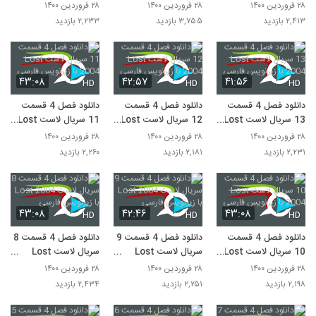
2004 با زیرنویس
2004 با زیرنویس
2004 با زیرنویس
۲۸ فروردین ۱۴۰۰
۲۸ فروردین ۱۴۰۰
۲۸ فروردین ۱۴۰۰
فارسی
فارسی
فارسی
۲,۴۱۳ بازدید
۳,۷۵۵ بازدید
۲,۲۳۳ بازدید
۴۳:۰۸
۴۲:۵۷
۴۱:۵۶
HD
HD
HD
دانلود فصل 4 قسمت
دانلود فصل 4 قسمت
دانلود فصل 4 قسمت
13 سریال لاست Lost
12 سریال لاست Lost
11 سریال لاست Lost
2004 با زیرنویس
2004 با زیرنویس
2004 با زیرنویس
۲۸ فروردین ۱۴۰۰
۲۸ فروردین ۱۴۰۰
۲۸ فروردین ۱۴۰۰
فارسی
فارسی
فارسی
۲,۲۳۱ بازدید
۲,۱۸۱ بازدید
۲,۲۶۰ بازدید
۴۳:۰۸
۴۲:۴۶
۴۳:۰۸
HD
HD
HD
دانلود فصل 4 قسمت
دانلود فصل 4 قسمت 9
دانلود فصل 4 قسمت 8
10 سریال لاست Lost
سریال لاست Lost
سریال لاست Lost
2004 با زیرنویس
2004 با زیرنویس
2004 با زیرنویس
۲۸ فروردین ۱۴۰۰
۲۸ فروردین ۱۴۰۰
۲۸ فروردین ۱۴۰۰
فارسی
فارسی
فارسی
۲,۱۹۸ بازدید
۲,۲۵۱ بازدید
۲,۴۳۴ بازدید