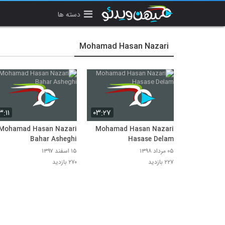
دسته ها
Mohamad Hasan Nazari
۳:۱۱
۰۳:۲۷
Mohamad Hasan Nazari
Mohamad Hasan Nazari
Bahar Asheghi
Hasase Delam
۰۵ مرداد ۱۳۹۸
۱۵ اسفند ۱۳۹۷
۲۲۷ بازدید
۲۷۰ بازدید