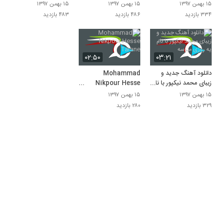
۱۵ بهمن ۱۳۹۷
۱۵ بهمن ۱۳۹۷
۱۵ بهمن ۱۳۹۷
۳۳۴ بازدید
۴۸۶ بازدید
۴۸۳ بازدید
۰۲:۵۰
۰۳:۲۱
دانلود آهنگ جدید و
Mohammad
زیبای محمد نیکپور با نام
Nikpour Hesse
یه روزی میرسه
Tarane
۱۵ بهمن ۱۳۹۷
۱۵ بهمن ۱۳۹۷
۳۲۹ بازدید
۲۸۰ بازدید