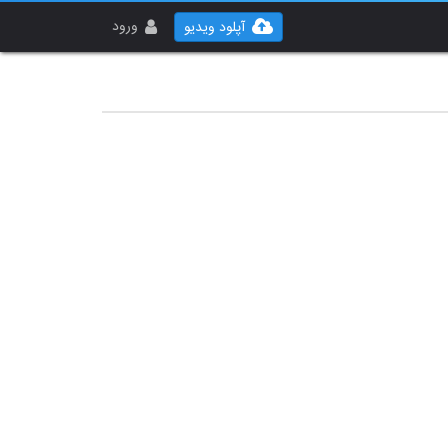
ورود
آپلود ویدیو