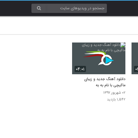
۰۴:۰۱
۰
دانلود آهنگ جدید و زیبای
ماکیچی با نام به به
۰۲ شهریور ۱۳۹۷
۱,۵۴۲ بازدید