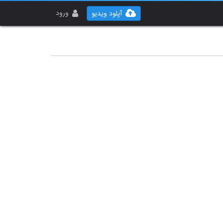
ورود
آپلود ویدیو