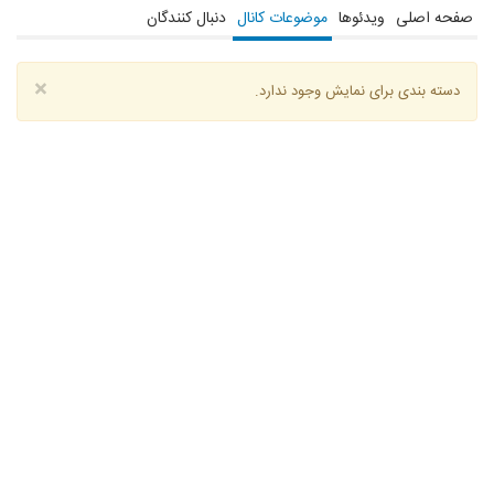
صفحه اصلی
ویدئوها
موضوعات کانال
دنبال کنندگان
×
دسته بندی برای نمایش وجود ندارد.