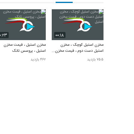
۰:۲۳
۰۰:۱۸
مخزن استیل کوچک ، مخزن
مخزن استیل ، قیمت مخزن
استیل دست دوم ، قیمت مخزن
استیل ، پروسس تانک
استیل
۷۵۵ بازدید
۴۶۲ بازدید