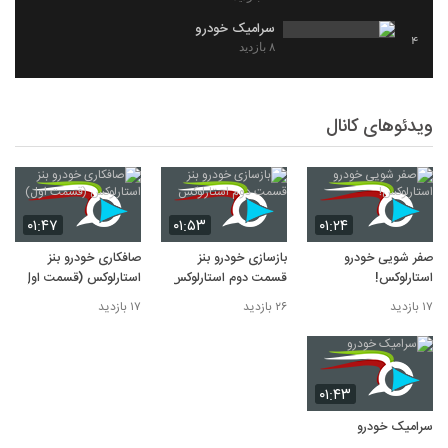
سرامیک خودرو
4
۸ بازدید
ویدئوهای کانال
۰۱:۴۷
۰۱:۵۳
۰۱:۲۴
صفر شویی خودرو
بازسازی خودرو بنز
صافکاری خودرو بنز
استارلوکس!
قسمت دوم استارلوکس
استارلوکس (قسمت اول)
۱۷ بازدید
۲۶ بازدید
۱۷ بازدید
۰۱:۴۳
سرامیک خودرو