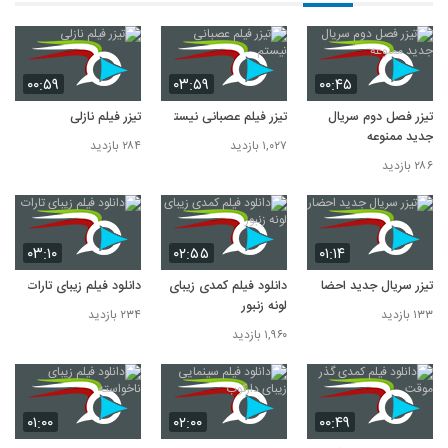
۰۰:۵۹
۰۳:۵۹
۰۰:۴۵
تیزر فصل دوم سریال
تیزر فیلم عصبانی نیستم
تیزر فیلم نازلی
جدید ممنوعه
۱,۰۲۷ بازدید
۲۸۴ بازدید
۲۸۶ بازدید
۰۳:۱۰
۰۲:۵۵
۰۱:۱۴
تیزر سریال جدید احضار
دانلود فیلم کمدی زیبای
دانلود فیلم زیبای تارات
لونه زنبور
۱۳۳ بازدید
۲۳۴ بازدید
۱,۹۶۰ بازدید
۰۱:۰۰
۰۲:۰۰
۰۰:۴۹