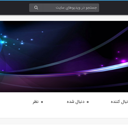
بال کننده
دنبال شده
نظر
0
0