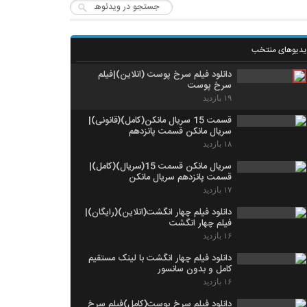
یدیوهای منتخب
دانلود فیلم سرخ پوست (انلاین)|فیلم
سرخ پوست
۱۹ بازدید
قسمت 15 سریال مانکن(کامل)(قانونی)|
سریال مانکن قسمت پانزدهم
۱۸ بازدید
سریال مانکن قسمت 15(سریال)(کامل)|
قسمت پانزدهم سریال مانکن
۱۷ بازدید
دانلود فیلم چهار انگشت(انلاین)(رایگان)|
فیلم چهار انگشت
۱۶ بازدید
دانلود فیلم چهار انگشت با لینک مستقیم
کامل و بدون سانسور
۱۶ بازدید
دانلود فیلم سرخ پوست(کامل)فیلم سرخ