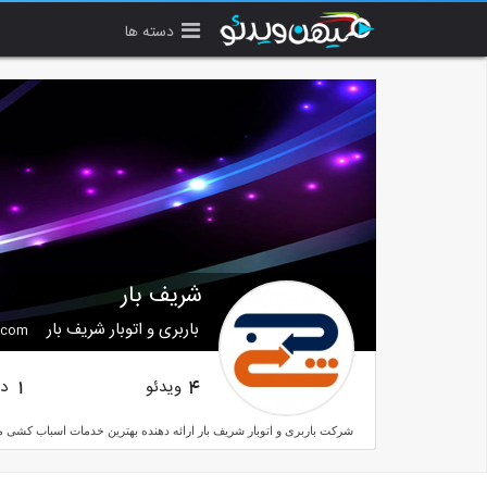
دسته ها
شریف بار
باربری و اتوبار شریف بار
f.com
ویدئو
دن
1
4
شرکت باربری و اتوبار شریف بار ارائه دهنده بهترین خدمات اسباب کشی من