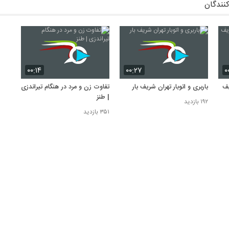
کنندگان
۰۰:۱۴
۰۰:۲۷
۰
یف
باربری و اتوبار تهران شریف بار
تفاوت زن و مرد در هنگام تیراندزی
| طنز
۱۹۲ بازدید
۳۵۱ بازدید