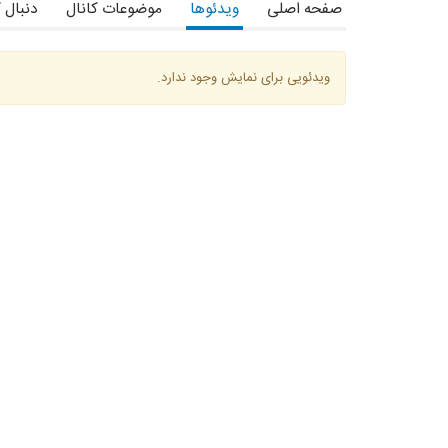
صفحه اصلی
ویدئوها
موضوعات کانال
دنبال 
ویدئویی برای نمایش وجود ندارد.