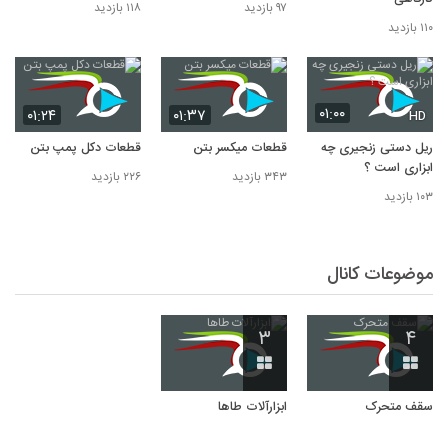
۹۷ بازدید
۱۱۸ بازدید
۱۱۰ بازدید
۰۱:۰۰
۰۱:۲۴
۰۱:۳۷
HD
ریل دستی زنجیری چه
قطعات میکسر بتن
قطعات دکل پمپ بتن
ابزاری است ؟
۳۴۳ بازدید
۲۲۶ بازدید
۱۰۳ بازدید
موضوعات کانال
۳
۴
سقف متحرک
ابزارآلات طاها