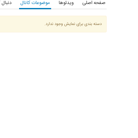
صفحه اصلی
ویدئوها
موضوعات کانال
دنبال 
دسته بندی برای نمایش وجود ندارد.