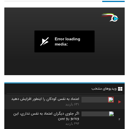
Error loading
media:
ویدیوهای منتخب
اعتماد به نفس کودکان را اینطور افزایش دهید
۶۳۱ بازدید
اگر جلوی دیگران اعتماد به نفس نداری، این
ویدیو رو ببین
2
۴۹۴ بازدید