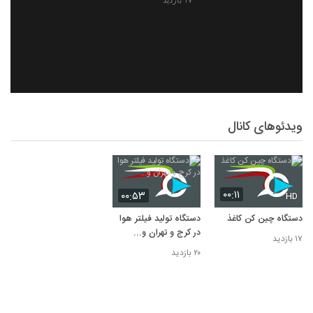
۱۷ بازدید
ویدئوهای کانال
۰۰:۱۱
۰۰:۵۳
HD
دستگاه چین کن کاغذ
دستگاه تولید فیلتر هوا
در کرج و تهران و...
۱۷ بازدید
۲۰ بازدید