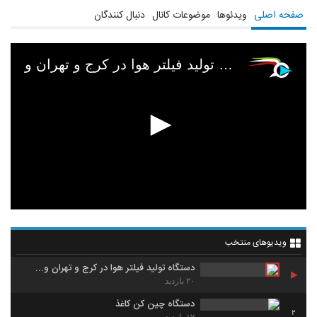
صفحه اصلی
ویدئوها
موضوعات کانال
دنبال کنندگان
دستگاه تولید فیلتر هوا در کرج و تهران و...
ویدیوهای منتخب
دستگاه تولید فیلتر هوا در کرج و تهران و...
۲۰ بازدید
دستگاه چین کن کاغذ
2