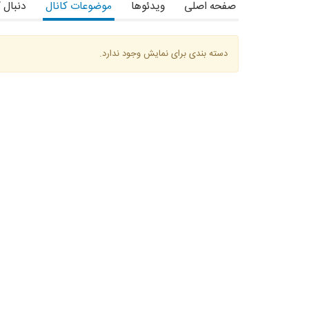
صفحه اصلی
ویدئوها
موضوعات کانال
دنبال 
دسته بندی برای نمایش وجود ندارد.