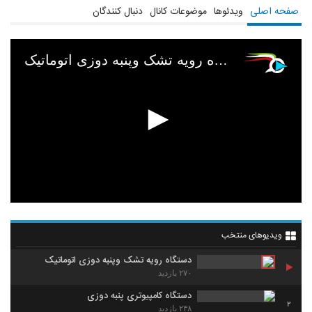
صفحه اصلی
ویدئوها
موضوعات کانال
دنبال کنندگان
دستگاه رویه تشک وپنبه دوزی اتوماتیک
ویدیوهای منتخب
دستگاه رویه تشک وپنبه دوزی اتوماتیک
۲۷۰ بازدید
دستگاه کامپیوتری پنبه دوزی
2
۲۳۸ بازدید