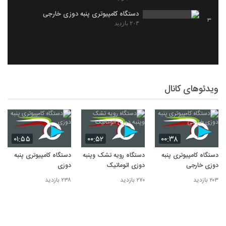
دستگاه کامپیوتری پنبه دوزی خارجی
3
۲۰۳ بازدید
ویدئوهای کانال
۰۱:۵۵
۰۰:۵۲
۰۰:۳۸
دستگاه کامپیوتری پنبه
دستگاه رویه تشک وپنبه
دستگاه کامپیوتری پنبه
دوزی خارجی
دوزی اتوماتیک
دوزی
۲۰۳ بازدید
۲۷۰ بازدید
۲۳۸ بازدید