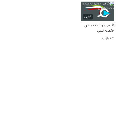
۰۰:۱۶
نگاهی دوباره به مبادی
حکمت انسی
۱۰۴ بازدید