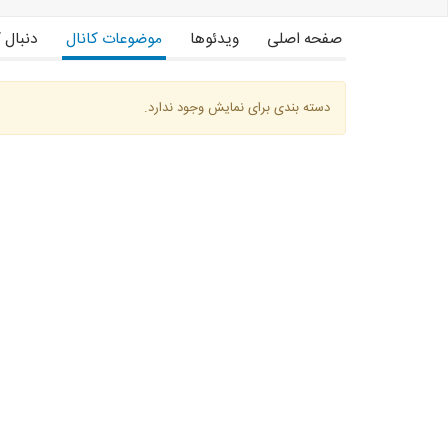
صفحه اصلی
ویدئوها
موضوعات کانال
دنبال 
دسته بندی برای نمایش وجود ندارد.