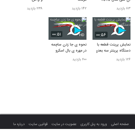
۸۳ بازدید
۱۴۲ بازدید
۲۳۸ بازدید
۰۰:۵۱
۰۰:۵۶
HD
نمایش پرینت قطعه با
نحوه ی جا زدن ساچمه
دستگاه پرینتر سه بعدی
در مهره ی بال اسکرو
۱۲۶ بازدید
۲۰۰ بازدید
صفحه اصلی
ورود به پنل کاربری
عضویت در سایت
قوانین سایت
درباره ما
تماس با ما