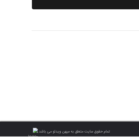
تمام حقوق سایت متعلق به میهن ویدئو می باشد.