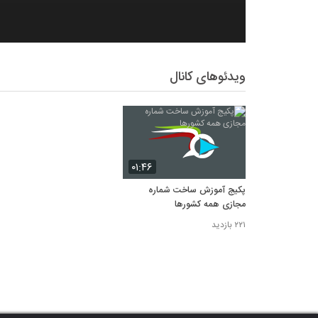
ویدئوهای کانال
۰۱:۴۶
پکیج آموزش ساخت شماره
مجازی همه کشورها
۲۲۱ بازدید