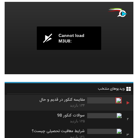
Cannot load
M3U8:
ویدیوهای منتخب
مقایسه کنکور در قدیم و حال
۱۳۴ بازدید
سوالات کنکور 98
2
۱۲۵ بازدید
شرایط معافیت تحصیلی چیست؟
3
۱۲۱ بازدید