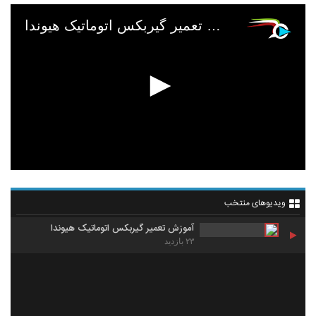
آموزش تعمیر گیربکس اتوماتیک هیوندا
ویدیوهای منتخب
آموزش تعمیر گیربکس اتوماتیک هیوندا
۲۳ بازدید