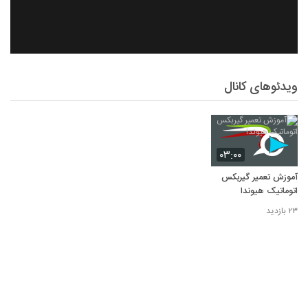
ویدئوهای کانال
۰۳:۰۰
آموزش تعمیر گیربکس
اتوماتیک هیوندا
۲۳ بازدید