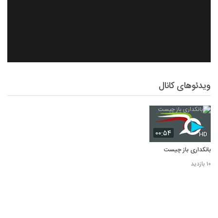
ویدئوهای کانال
۰۰:۵۴
HD
بانکداری باز چیست
۱۰ بازدید