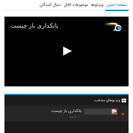
صفحه اصلی
ویدئوها
موضوعات کانال
دنبال کنندگان
بانکداری باز چیست
ویدیوهای منتخب
بانکداری باز چیست
۱۰ بازدید