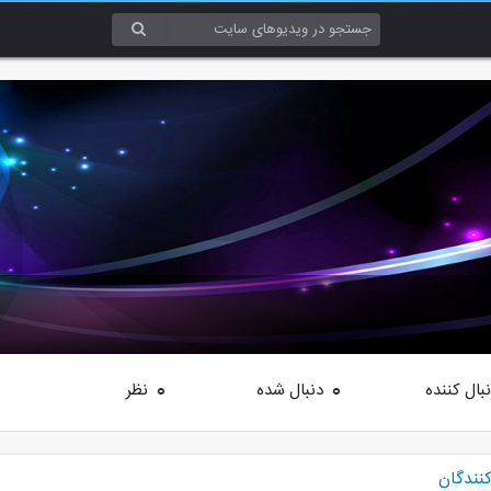
بال کننده
دنبال شده
نظر
0
0
کنندگان