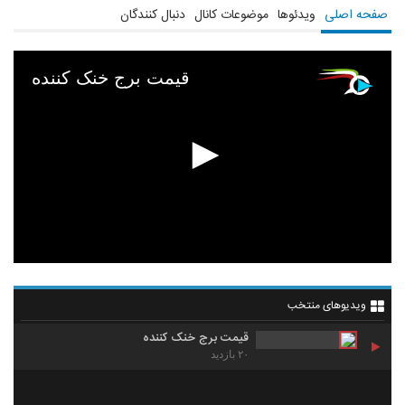
صفحه اصلی
ویدئوها
موضوعات کانال
دنبال کنندگان
قیمت برج خنک کننده
ویدیوهای منتخب
قیمت برج خنک کننده
۲۰ بازدید