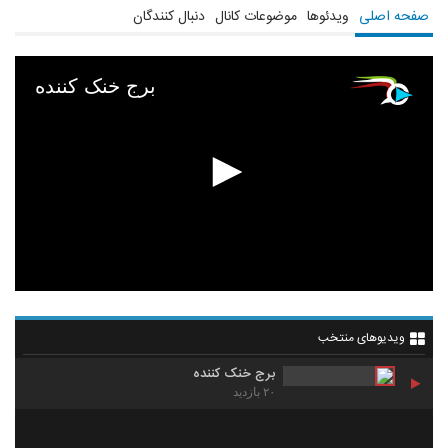
صفحه اصلی
ویدئوها
موضوعات کانال
دنبال کنندگان
برج خنک کننده
ویدیوهای منتخب
برج خنک کننده
۲۰ بازدید