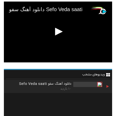
دانلود آهنگ سفو Sefo Veda saati
ویدیوهای منتخب
دانلود آهنگ سفو Sefo Veda saati
۱۰ بازدید