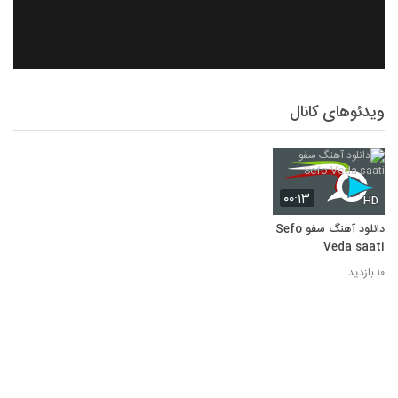
ویدئوهای کانال
۰۰:۱۳
HD
دانلود آهنگ سفو Sefo
Veda saati
۱۰ بازدید