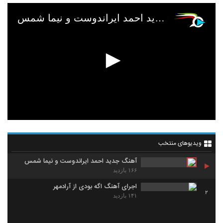
آهنگ جدید احمد ایراندوست و نیما شمس
ویدیوهای منتخب
آهنگ جدید احمد ایراندوست و نیما شمس
۱۶۶ بازدید
اجرای آهنگ اگه بودی از آرادمهر
2
۱۴۱ بازدید