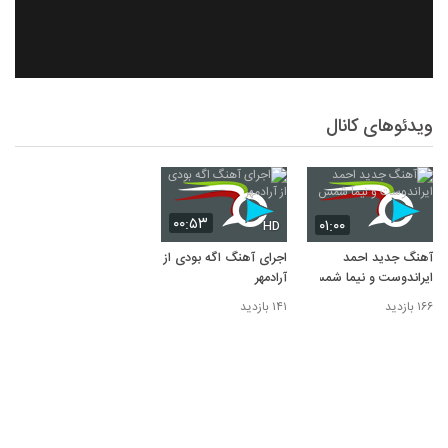
ویدئوهای کانال
۰۰:۵۳
۰۱:۰۰
HD
آهنگ جدید احمد
اجرای آهنگ اگه بودی از
ایراندوست و نیما شمس
آرادمهر
۱۶۶ بازدید
۱۴۱ بازدید